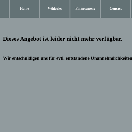
Home
Véhicules
Financement
Contact
Dieses Angebot ist leider nicht mehr verfügbar.
Wir entschuldigen uns für evtl. entstandene Unannehmlichkeiten