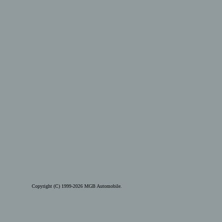
Copyright (C) 1999-2026 MGB Automobile.