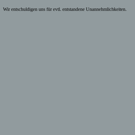
Wir entschuldigen uns für evtl. entstandene Unannehmlichkeiten.