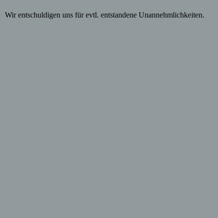
Wir entschuldigen uns für evtl. entstandene Unannehmlichkeiten.