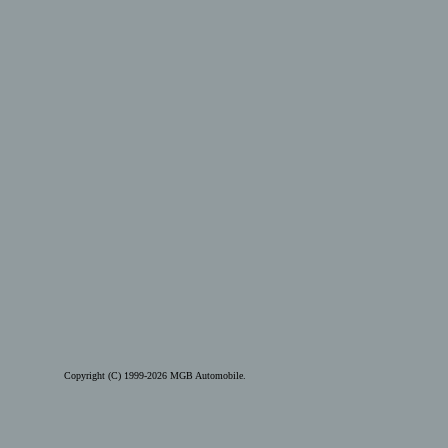
Copyright (C) 1999-2026 MGB Automobile.