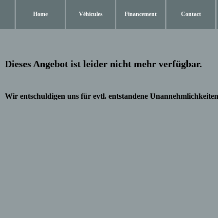
Home
Véhicules
Financement
Contact
Dieses Angebot ist leider nicht mehr verfügbar.
Wir entschuldigen uns für evtl. entstandene Unannehmlichkeiten