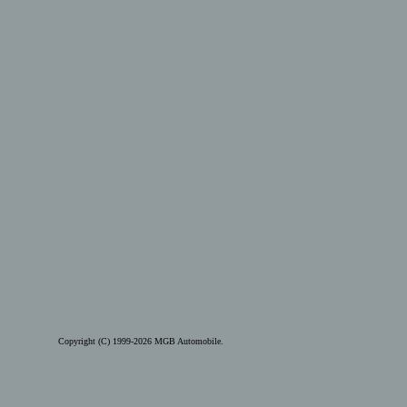
Copyright (C) 1999-2026 MGB Automobile.