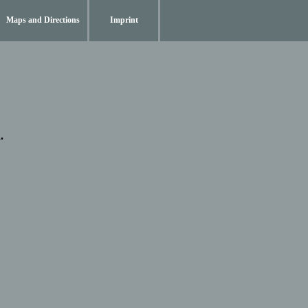
Maps and Directions
Imprint
.