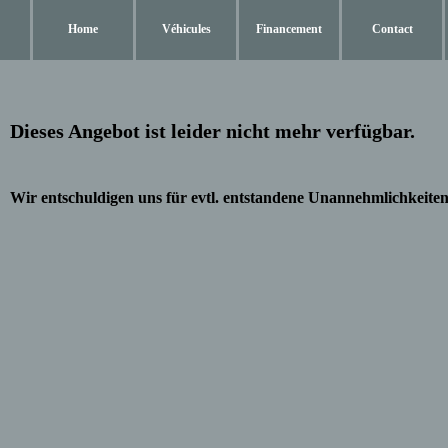
Home
Véhicules
Financement
Contact
Dieses Angebot ist leider nicht mehr verfügbar.
Wir entschuldigen uns für evtl. entstandene Unannehmlichkeiten