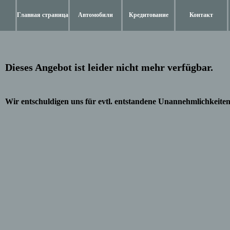
Главная страница
Автомобили
Кредитование
Контакт
Dieses Angebot ist leider nicht mehr verfügbar.
Wir entschuldigen uns für evtl. entstandene Unannehmlichkeiten