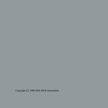
Copyright (C) 1999-2026 MGB Automobile.