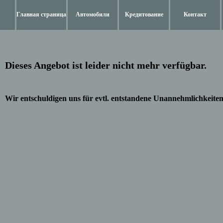
Главная страница
Автомобили
Кредитование
Контакт
Dieses Angebot ist leider nicht mehr verfügbar.
Wir entschuldigen uns für evtl. entstandene Unannehmlichkeiten