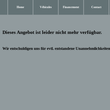
Home
Véhicules
Financement
Contact
Dieses Angebot ist leider nicht mehr verfügbar.
Wir entschuldigen uns für evtl. entstandene Unannehmlichkeiten