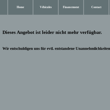
Home
Véhicules
Financement
Contact
Dieses Angebot ist leider nicht mehr verfügbar.
Wir entschuldigen uns für evtl. entstandene Unannehmlichkeiten