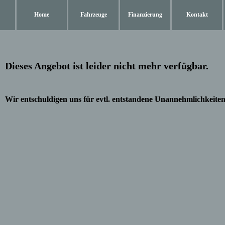
Home
Fahrzeuge
Finanzierung
Kontakt
Dieses Angebot ist leider nicht mehr verfügbar.
Wir entschuldigen uns für evtl. entstandene Unannehmlichkeiten