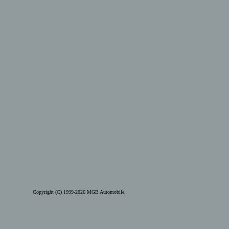
Copyright (C) 1999-2026 MGB Automobile.