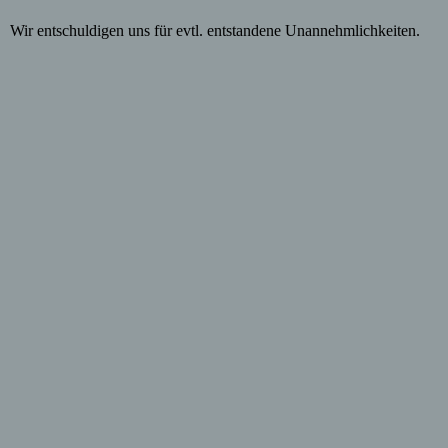
Wir entschuldigen uns für evtl. entstandene Unannehmlichkeiten.