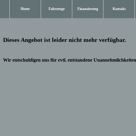
Home
Fahrzeuge
Finanzierung
Kontakt
Dieses Angebot ist leider nicht mehr verfügbar.
Wir entschuldigen uns für evtl. entstandene Unannehmlichkeiten