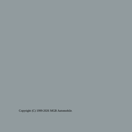
Copyright (C) 1999-2026 MGB Automobile.