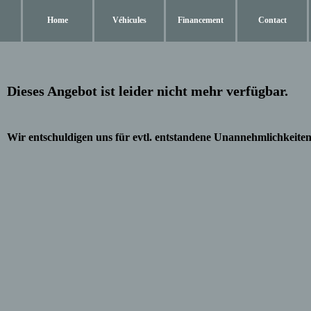
Home
Véhicules
Financement
Contact
Dieses Angebot ist leider nicht mehr verfügbar.
Wir entschuldigen uns für evtl. entstandene Unannehmlichkeiten