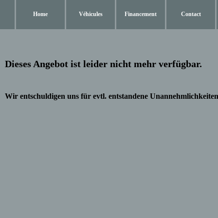
Home
Véhicules
Financement
Contact
Dieses Angebot ist leider nicht mehr verfügbar.
Wir entschuldigen uns für evtl. entstandene Unannehmlichkeiten