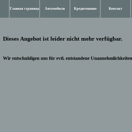
Главная страница
Автомобили
Кредитование
Контакт
Dieses Angebot ist leider nicht mehr verfügbar.
Wir entschuldigen uns für evtl. entstandene Unannehmlichkeiten