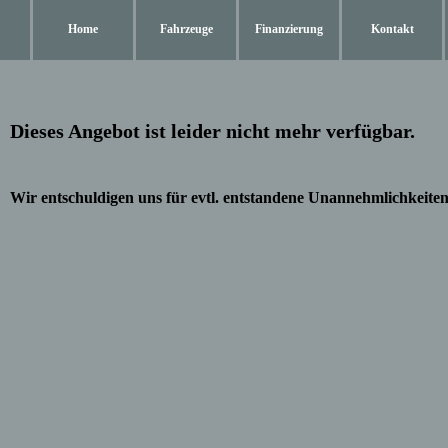
Home
Fahrzeuge
Finanzierung
Kontakt
Dieses Angebot ist leider nicht mehr verfügbar.
Wir entschuldigen uns für evtl. entstandene Unannehmlichkeiten