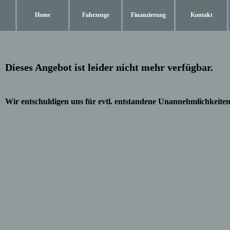
Home
Fahrzeuge
Finanzierung
Kontakt
Dieses Angebot ist leider nicht mehr verfügbar.
Wir entschuldigen uns für evtl. entstandene Unannehmlichkeiten