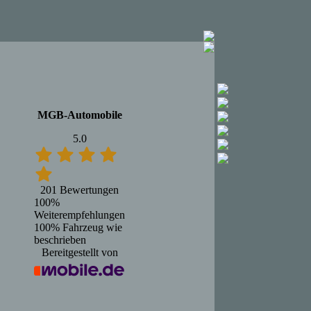
MGB-Automobile
5.0
201 Bewertungen
100%
Weiterempfehlungen
100%
Fahrzeug wie
beschrieben
Bereitgestellt von