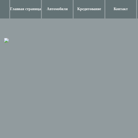
Главная страница
Автомобили
Кредитование
Контакт