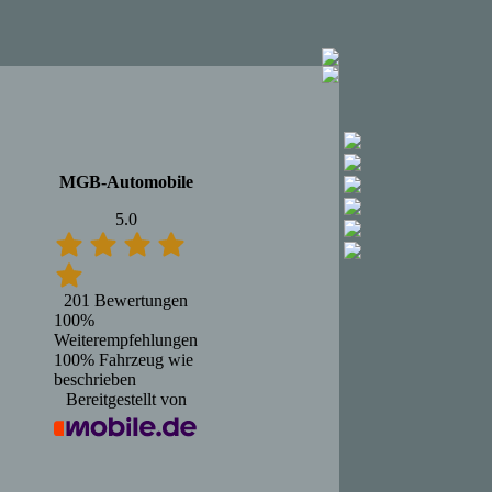
MGB-Automobile
5.0
201 Bewertungen
100%
Weiterempfehlungen
100%
Fahrzeug wie
beschrieben
Bereitgestellt von